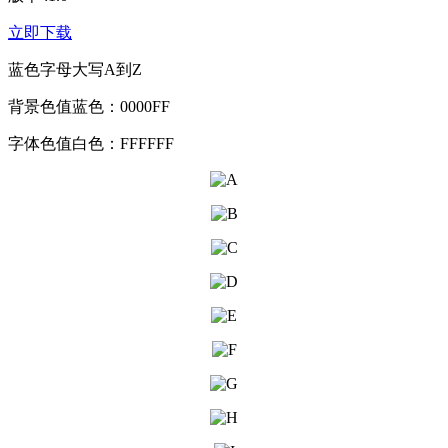
立即下载
蓝色字母大写A到Z
背景色值蓝色：0000FF
字体色值白色：FFFFFF