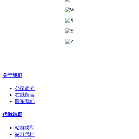
关于我们
公司简介
在线留言
联系我们
代做站群
站群类型
站群代理