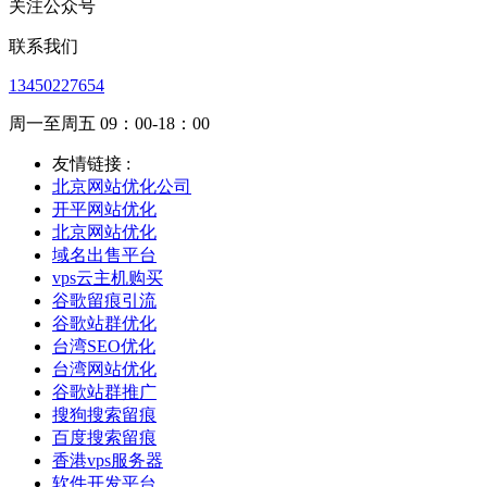
关注公众号
联系我们
13450227654
周一至周五 09：00-18：00
友情链接 :
北京网站优化公司
开平网站优化
北京网站优化
域名出售平台
vps云主机购买
谷歌留痕引流
谷歌站群优化
台湾SEO优化
台湾网站优化
谷歌站群推广
搜狗搜索留痕
百度搜索留痕
香港vps服务器
软件开发平台