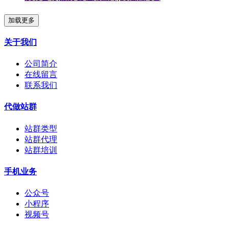
加载更多
关于我们
公司简介
在线留言
联系我们
代做站群
站群类型
站群代理
站群培训
手机业务
公众号
小程序
视频号