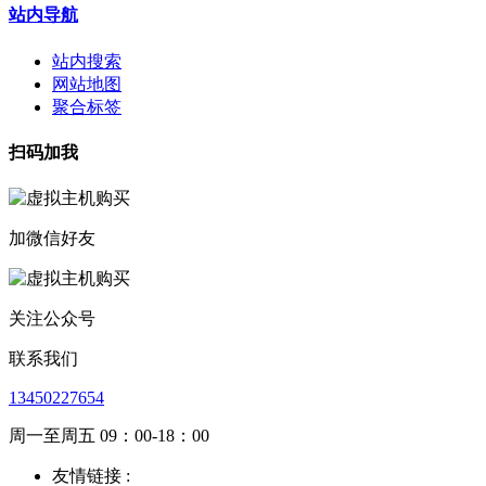
站内导航
站内搜索
网站地图
聚合标签
扫码加我
加微信好友
关注公众号
联系我们
13450227654
周一至周五 09：00-18：00
友情链接 :