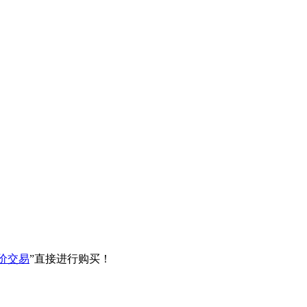
价交易
”直接进行购买！