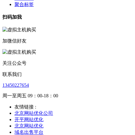
聚合标签
扫码加我
加微信好友
关注公众号
联系我们
13450227654
周一至周五 09：00-18：00
友情链接 :
北京网站优化公司
开平网站优化
北京网站优化
域名出售平台