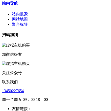
站内导航
站内搜索
网站地图
聚合标签
扫码加我
加微信好友
关注公众号
联系我们
13450227654
周一至周五 09：00-18：00
友情链接 :