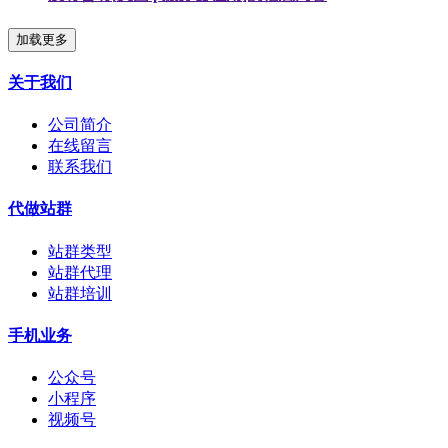
加载更多
关于我们
公司简介
在线留言
联系我们
代做站群
站群类型
站群代理
站群培训
手机业务
公众号
小程序
视频号