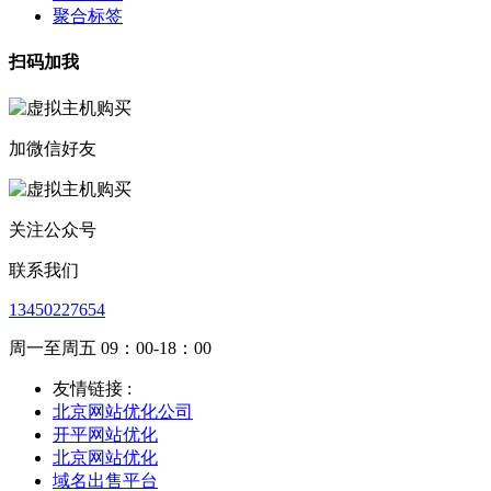
聚合标签
扫码加我
加微信好友
关注公众号
联系我们
13450227654
周一至周五 09：00-18：00
友情链接 :
北京网站优化公司
开平网站优化
北京网站优化
域名出售平台