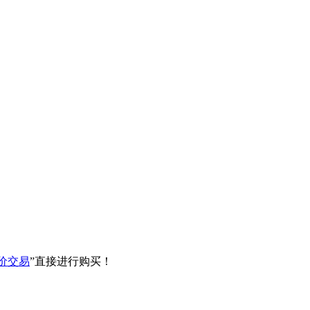
价交易
”直接进行购买！