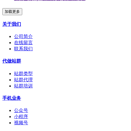
加载更多
关于我们
公司简介
在线留言
联系我们
代做站群
站群类型
站群代理
站群培训
手机业务
公众号
小程序
视频号