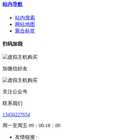
站内导航
站内搜索
网站地图
聚合标签
扫码加我
加微信好友
关注公众号
联系我们
13450227654
周一至周五 09：00-18：00
友情链接 :