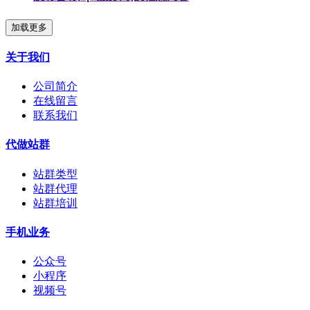
加载更多
关于我们
公司简介
在线留言
联系我们
代做站群
站群类型
站群代理
站群培训
手机业务
公众号
小程序
视频号