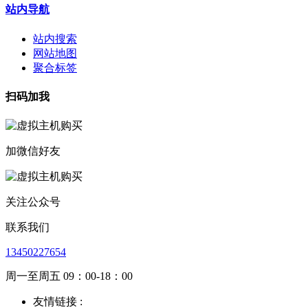
站内导航
站内搜索
网站地图
聚合标签
扫码加我
加微信好友
关注公众号
联系我们
13450227654
周一至周五 09：00-18：00
友情链接 :