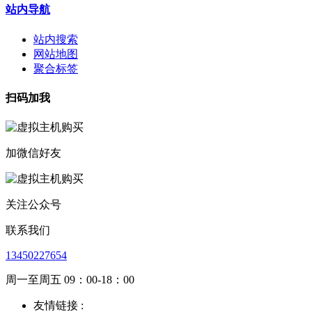
站内导航
站内搜索
网站地图
聚合标签
扫码加我
加微信好友
关注公众号
联系我们
13450227654
周一至周五 09：00-18：00
友情链接 :