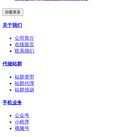
加载更多
关于我们
公司简介
在线留言
联系我们
代做站群
站群类型
站群代理
站群培训
手机业务
公众号
小程序
视频号