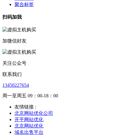
聚合标签
扫码加我
加微信好友
关注公众号
联系我们
13450227654
周一至周五 09：00-18：00
友情链接 :
北京网站优化公司
开平网站优化
北京网站优化
域名出售平台