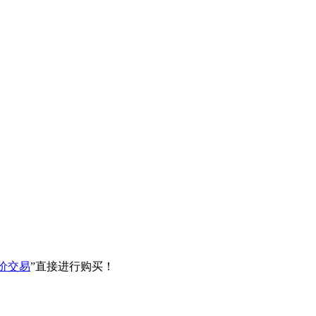
价交易
”直接进行购买！