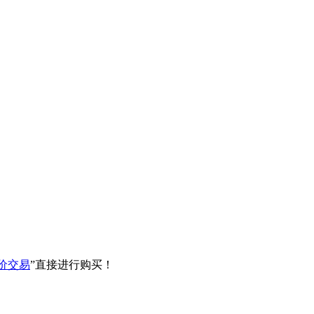
价交易
”直接进行购买！