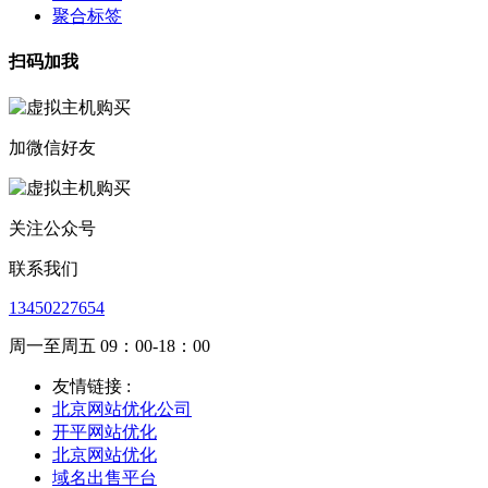
聚合标签
扫码加我
加微信好友
关注公众号
联系我们
13450227654
周一至周五 09：00-18：00
友情链接 :
北京网站优化公司
开平网站优化
北京网站优化
域名出售平台