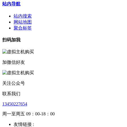
站内导航
站内搜索
网站地图
聚合标签
扫码加我
加微信好友
关注公众号
联系我们
13450227654
周一至周五 09：00-18：00
友情链接 :