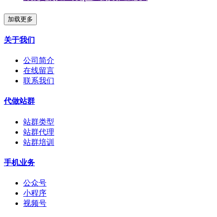
加载更多
关于我们
公司简介
在线留言
联系我们
代做站群
站群类型
站群代理
站群培训
手机业务
公众号
小程序
视频号