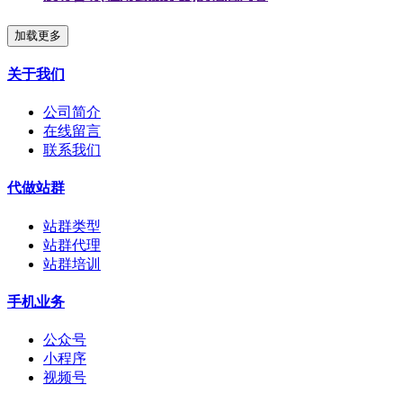
加载更多
关于我们
公司简介
在线留言
联系我们
代做站群
站群类型
站群代理
站群培训
手机业务
公众号
小程序
视频号