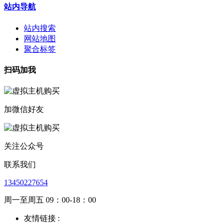
站内导航
站内搜索
网站地图
聚合标签
扫码加我
加微信好友
关注公众号
联系我们
13450227654
周一至周五 09：00-18：00
友情链接 :