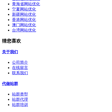
青海省网站优化
宁夏网站优化
新疆网站优化
香港网站优化
澳门网站优化
台湾网站优化
猜您喜欢
关于我们
公司简介
在线留言
联系我们
代做站群
站群类型
站群代理
站群培训