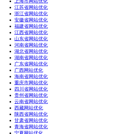
上海市网站优化
江苏省网站优化
浙江省网站优化
安徽省网站优化
福建省网站优化
江西省网站优化
山东省网站优化
河南省网站优化
湖北省网站优化
湖南省网站优化
广东省网站优化
广西网站优化
海南省网站优化
重庆市网站优化
四川省网站优化
贵州省网站优化
云南省网站优化
西藏网站优化
陕西省网站优化
甘肃省网站优化
青海省网站优化
宁夏网站优化