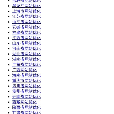
吉林省网站优化
黑龙江网站优化
上海市网站优化
江苏省网站优化
浙江省网站优化
安徽省网站优化
福建省网站优化
江西省网站优化
山东省网站优化
河南省网站优化
湖北省网站优化
湖南省网站优化
广东省网站优化
广西网站优化
海南省网站优化
重庆市网站优化
四川省网站优化
贵州省网站优化
云南省网站优化
西藏网站优化
陕西省网站优化
甘肃省网站优化