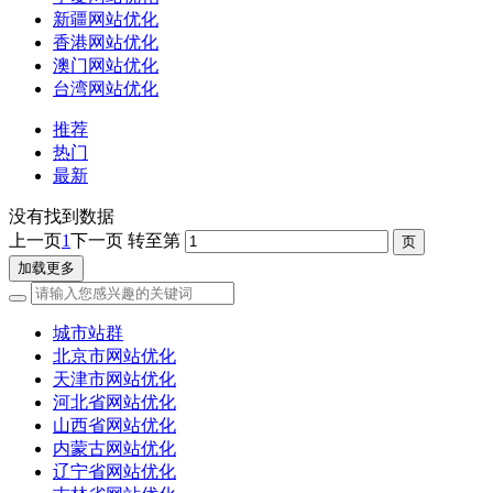
新疆网站优化
香港网站优化
澳门网站优化
台湾网站优化
推荐
热门
最新
没有找到数据
上一页
1
下一页
转至第
加载更多
城市站群
北京市网站优化
天津市网站优化
河北省网站优化
山西省网站优化
内蒙古网站优化
辽宁省网站优化