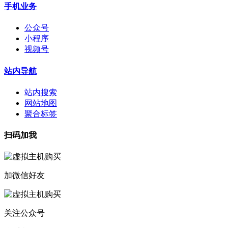
手机业务
公众号
小程序
视频号
站内导航
站内搜索
网站地图
聚合标签
扫码加我
加微信好友
关注公众号